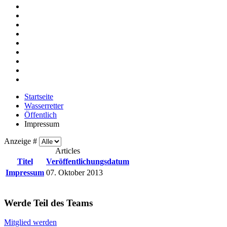
Startseite
Wasserretter
Öffentlich
Impressum
Anzeige #
Articles
Titel
Veröffentlichungsdatum
Impressum
07. Oktober 2013
Werde Teil des Teams
Mitglied werden