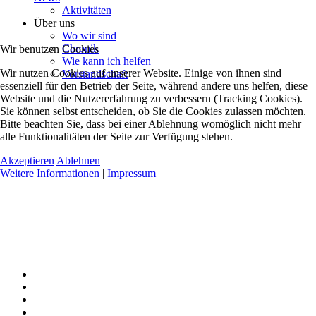
Aktivitäten
Über uns
Wo wir sind
Chronik
Wir benutzen Cookies
Wie kann ich helfen
Wir nutzen Cookies auf unserer Website. Einige von ihnen sind
Vorstandschaft
essenziell für den Betrieb der Seite, während andere uns helfen, diese
Website und die Nutzererfahrung zu verbessern (Tracking Cookies).
Sie können selbst entscheiden, ob Sie die Cookies zulassen möchten.
Bitte beachten Sie, dass bei einer Ablehnung womöglich nicht mehr
alle Funktionalitäten der Seite zur Verfügung stehen.
Akzeptieren
Ablehnen
Weitere Informationen
|
Impressum