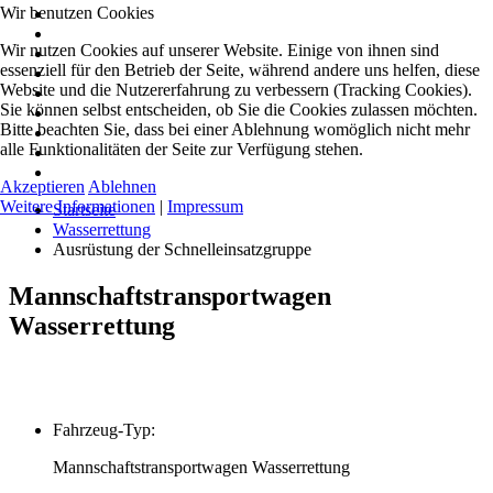
Wir benutzen Cookies
Wir nutzen Cookies auf unserer Website. Einige von ihnen sind
essenziell für den Betrieb der Seite, während andere uns helfen, diese
Website und die Nutzererfahrung zu verbessern (Tracking Cookies).
Sie können selbst entscheiden, ob Sie die Cookies zulassen möchten.
Bitte beachten Sie, dass bei einer Ablehnung womöglich nicht mehr
alle Funktionalitäten der Seite zur Verfügung stehen.
Akzeptieren
Ablehnen
Weitere Informationen
|
Impressum
Startseite
Wasserrettung
Ausrüstung der Schnelleinsatzgruppe
Mannschaftstransportwagen
Wasserrettung
Fahrzeug-Typ:
Mannschaftstransportwagen Wasserrettung