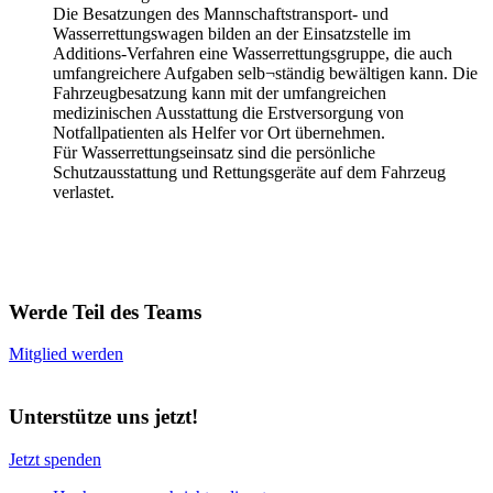
Die Besatzungen des Mannschaftstransport- und
Wasserrettungswagen bilden an der Einsatzstelle im
Additions-Verfahren eine Wasserrettungsgruppe, die auch
umfangreichere Aufgaben selb¬ständig bewältigen kann. Die
Fahrzeugbesatzung kann mit der umfangreichen
medizinischen Ausstattung die Erstversorgung von
Notfallpatienten als Helfer vor Ort übernehmen.
Für Wasserrettungseinsatz sind die persönliche
Schutzausstattung und Rettungsgeräte auf dem Fahrzeug
verlastet.
Werde Teil des Teams
Mitglied werden
Unterstütze uns jetzt!
Jetzt spenden