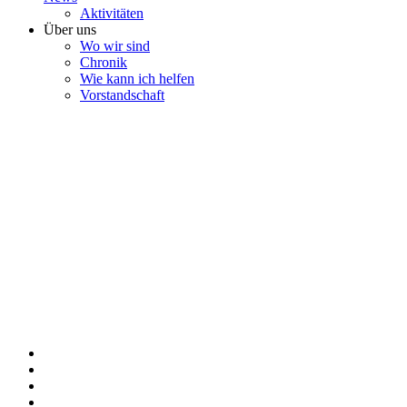
Aktivitäten
Über uns
Wo wir sind
Chronik
Wie kann ich helfen
Vorstandschaft