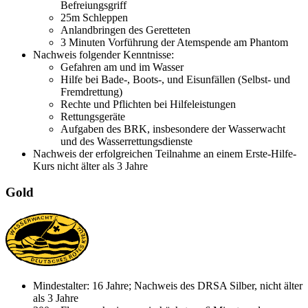
Befreiungsgriff
25m Schleppen
Anlandbringen des Geretteten
3 Minuten Vorführung der Atemspende am Phantom
Nachweis folgender Kenntnisse:
Gefahren am und im Wasser
Hilfe bei Bade-, Boots-, und Eisunfällen (Selbst- und
Fremdrettung)
Rechte und Pflichten bei Hilfeleistungen
Rettungsgeräte
Aufgaben des BRK, insbesondere der Wasserwacht
und des Wasserrettungsdienste
Nachweis der erfolgreichen Teilnahme an einem Erste-Hilfe-
Kurs nicht älter als 3 Jahre
Gold
Mindestalter: 16 Jahre; Nachweis des DRSA Silber, nicht älter
als 3 Jahre