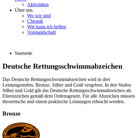
Aktivitäten
Über uns
Wo wir sind
Chronik
Wie kann ich helfen
Vorstandschaft
Startseite
Deutsche Rettungsschwimmabzeichen
Das Deutsche Rettungsschwimmabzeichen wird in drei
Leistungsstufen, Bronze, Silber und Gold vergeben. In den Stufen
Silber und Gold gilt das Deutsche Rettungsschwimmabzeichen als
Ehrenzeichen gemäß dem Ordensgesetz. Für alle Abzeichen müssen
theoretische und einem praktische Leistungen erbracht werden.
Bronze