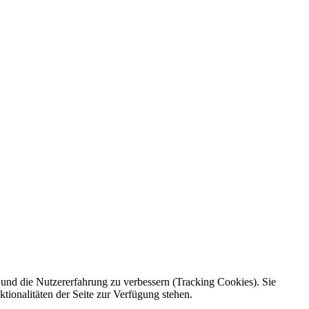
e und die Nutzererfahrung zu verbessern (Tracking Cookies). Sie
tionalitäten der Seite zur Verfügung stehen.