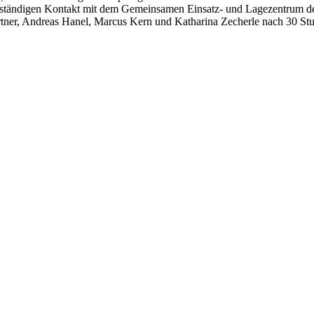
 ständigen Kontakt mit dem Gemeinsamen Einsatz- und Lagezentrum der
tner, Andreas Hanel, Marcus Kern und Katharina Zecherle nach 30 Stu