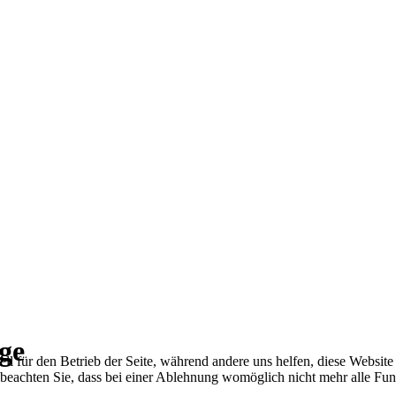
ge
ell für den Betrieb der Seite, während andere uns helfen, diese Websit
 beachten Sie, dass bei einer Ablehnung womöglich nicht mehr alle Funk