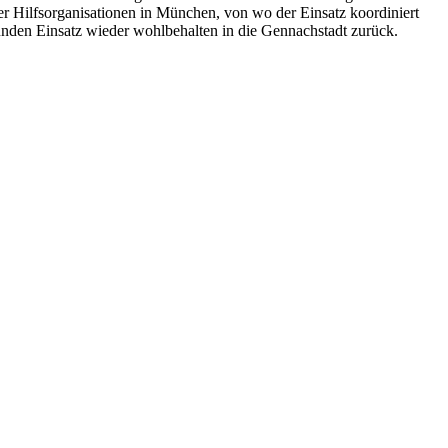
 Hilfsorganisationen in München, von wo der Einsatz koordiniert
nden Einsatz wieder wohlbehalten in die Gennachstadt zurück.