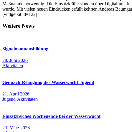
Maßnahme notwendig. Die Einsatzkräfte standen über Digitalfunk in
wurde. Mit vielen neuen Eindrücken erfüllt kehrten Andreas Baumgar
[widgetkit id=122]
Weitere News
Signalmannausbildung
28. Juni 2026
Aktivitäten
Gennach-Reinigung der Wasserwacht-Jugend
21. April 2026
Jugend-Aktivitäten
Einsatzreiches Wochenende bei der Wasserwacht
23. März 2026