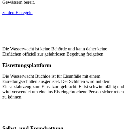
Gewässern bereit.
zu den Eisregeln
Die Wasserwacht ist keine Behörde und kann daher keine
Eisflächen offiziell zur gefahrlosen Begehung freigeben.
Eisrettungsplattform
Die Wasserwacht Buchloe ist für Eisunfälle mit einem
Eisrettungsschlitten ausgerüstet. Der Schlitten wird mit dem
Einsatzfahrzeug zum Einsatzort gebracht. Er ist schwimmfähig und
wird verwendet um eine ins Eis eingebrochene Person sicher retten
zu können.
Selbst- und Fremdrettung