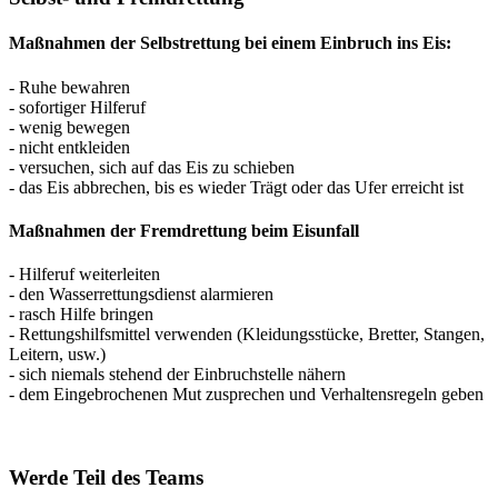
Maßnahmen der Selbstrettung bei einem Einbruch ins Eis:
- Ruhe bewahren
- sofortiger Hilferuf
- wenig bewegen
- nicht entkleiden
- versuchen, sich auf das Eis zu schieben
- das Eis abbrechen, bis es wieder Trägt oder das Ufer erreicht ist
Maßnahmen der Fremdrettung beim Eisunfall
- Hilferuf weiterleiten
- den Wasserrettungsdienst alarmieren
- rasch Hilfe bringen
- Rettungshilfsmittel verwenden (Kleidungsstücke, Bretter, Stangen,
Leitern, usw.)
- sich niemals stehend der Einbruchstelle nähern
- dem Eingebrochenen Mut zusprechen und Verhaltensregeln geben
Werde Teil des Teams