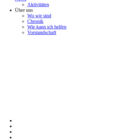
Aktivitäten
Über uns
Wo wir sind
Chronik
Wie kann ich helfen
Vorstandschaft