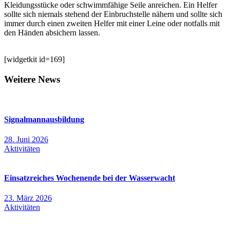
Kleidungsstücke oder schwimmfähige Seile anreichen. Ein Helfer
sollte sich niemals stehend der Einbruchstelle nähern und sollte sich
immer durch einen zweiten Helfer mit einer Leine oder notfalls mit
den Händen absichern lassen.
[widgetkit id=169]
Weitere News
Signalmannausbildung
28. Juni 2026
Aktivitäten
Einsatzreiches Wochenende bei der Wasserwacht
23. März 2026
Aktivitäten