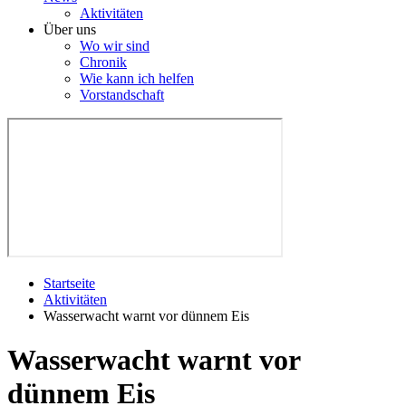
Aktivitäten
Über uns
Wo wir sind
Chronik
Wie kann ich helfen
Vorstandschaft
Startseite
Aktivitäten
Wasserwacht warnt vor dünnem Eis
Wasserwacht warnt vor
dünnem Eis