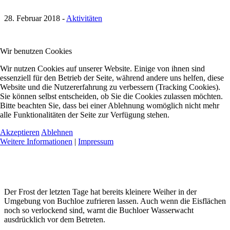
28. Februar 2018
-
Aktivitäten
Wir benutzen Cookies
Wir nutzen Cookies auf unserer Website. Einige von ihnen sind
essenziell für den Betrieb der Seite, während andere uns helfen, diese
Website und die Nutzererfahrung zu verbessern (Tracking Cookies).
Sie können selbst entscheiden, ob Sie die Cookies zulassen möchten.
Bitte beachten Sie, dass bei einer Ablehnung womöglich nicht mehr
alle Funktionalitäten der Seite zur Verfügung stehen.
Akzeptieren
Ablehnen
Weitere Informationen
|
Impressum
Der Frost der letzten Tage hat bereits kleinere Weiher in der
Umgebung von Buchloe zufrieren lassen. Auch wenn die Eisflächen
noch so verlockend sind, warnt die Buchloer Wasserwacht
ausdrücklich vor dem Betreten.