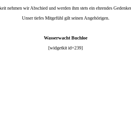
keit nehmen wir Abschied und werden ihm stets ein ehrendes Gedenke
Unser tiefes Mitgefühl gilt seinen Angehörigen.
Wasserwacht Buchloe
[widgetkit id=239]