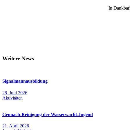
In Dankbar
Weitere News
Signalmannausbildung
28. Juni 2026
Aktivitäten
Gennach-Reinigung der Wasserwacht-Jugend
21. April 2026