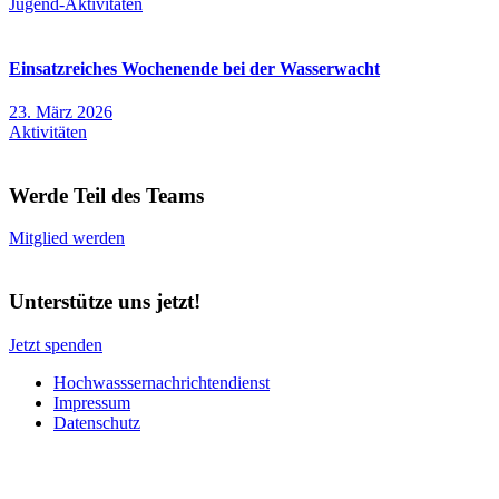
Jugend-Aktivitäten
Einsatzreiches Wochenende bei der Wasserwacht
23. März 2026
Aktivitäten
Werde Teil des Teams
Mitglied werden
Unterstütze uns jetzt!
Jetzt spenden
Hochwasssernachrichtendienst
Impressum
Datenschutz