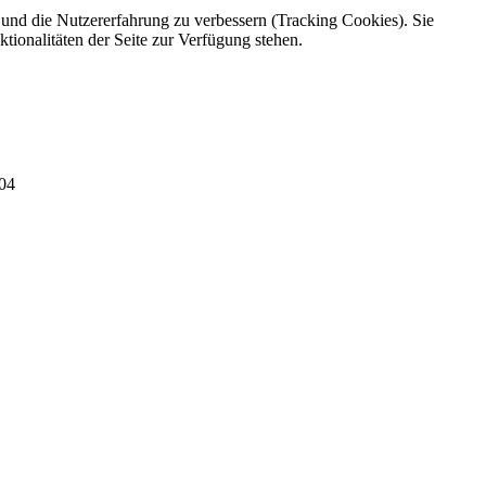
e und die Nutzererfahrung zu verbessern (Tracking Cookies). Sie
tionalitäten der Seite zur Verfügung stehen.
04