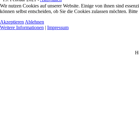
Wir nutzen Cookies auf unserer Website. Einige von ihnen sind essenzi
können selbst entscheiden, ob Sie die Cookies zulassen möchten. Bitte
Akzeptieren
Ablehnen
Weitere Informationen
|
Impressum
H