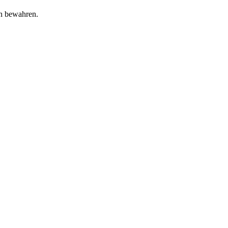
n bewahren.