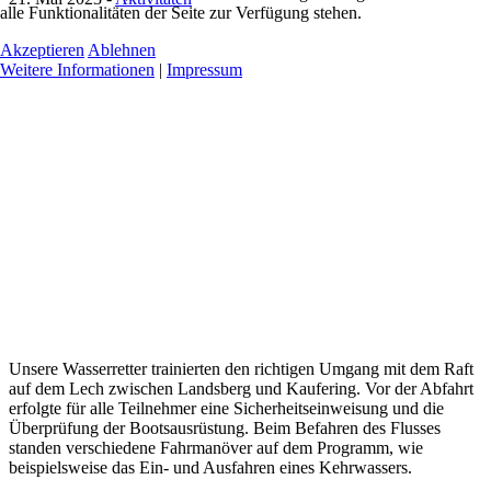
alle Funktionalitäten der Seite zur Verfügung stehen.
Akzeptieren
Ablehnen
Weitere Informationen
|
Impressum
Unsere Wasserretter trainierten den richtigen Umgang mit dem Raft
auf dem Lech zwischen Landsberg und Kaufering. Vor der Abfahrt
erfolgte für alle Teilnehmer eine Sicherheitseinweisung und die
Überprüfung der Bootsausrüstung. Beim Befahren des Flusses
standen verschiedene Fahrmanöver auf dem Programm, wie
beispielsweise das Ein- und Ausfahren eines Kehrwassers.