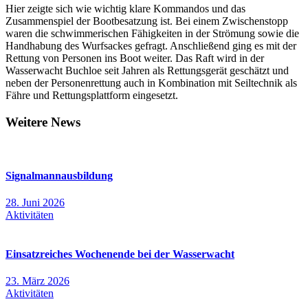
Hier zeigte sich wie wichtig klare Kommandos und das
Zusammenspiel der Bootbesatzung ist. Bei einem Zwischenstopp
waren die schwimmerischen Fähigkeiten in der Strömung sowie die
Handhabung des Wurfsackes gefragt. Anschließend ging es mit der
Rettung von Personen ins Boot weiter. Das Raft wird in der
Wasserwacht Buchloe seit Jahren als Rettungsgerät geschätzt und
neben der Personenrettung auch in Kombination mit Seiltechnik als
Fähre und Rettungsplattform eingesetzt.
Weitere News
Signalmannausbildung
28. Juni 2026
Aktivitäten
Einsatzreiches Wochenende bei der Wasserwacht
23. März 2026
Aktivitäten