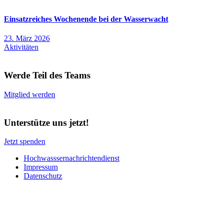
Einsatzreiches Wochenende bei der Wasserwacht
23. März 2026
Aktivitäten
Werde Teil des Teams
Mitglied werden
Unterstütze uns jetzt!
Jetzt spenden
Hochwasssernachrichtendienst
Impressum
Datenschutz