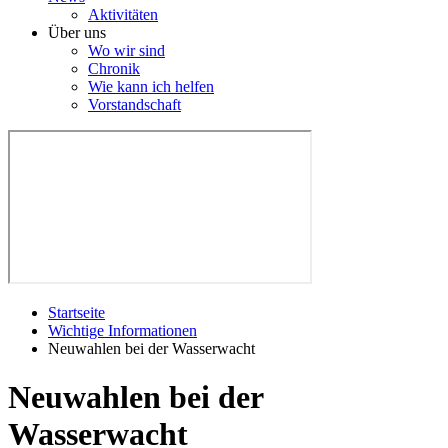
Aktivitäten
Über uns
Wo wir sind
Chronik
Wie kann ich helfen
Vorstandschaft
Startseite
Wichtige Informationen
Neuwahlen bei der Wasserwacht
Neuwahlen bei der
Wasserwacht