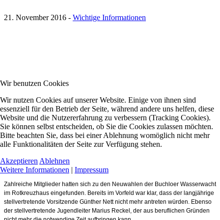
21. November 2016
-
Wichtige Informationen
Wir benutzen Cookies
Wir nutzen Cookies auf unserer Website. Einige von ihnen sind
essenziell für den Betrieb der Seite, während andere uns helfen, diese
Website und die Nutzererfahrung zu verbessern (Tracking Cookies).
Sie können selbst entscheiden, ob Sie die Cookies zulassen möchten.
Bitte beachten Sie, dass bei einer Ablehnung womöglich nicht mehr
alle Funktionalitäten der Seite zur Verfügung stehen.
Akzeptieren
Ablehnen
Weitere Informationen
|
Impressum
Zahlreiche Mitglieder hatten sich zu den Neuwahlen der Buchloer Wasserwacht
im Rotkreuzhaus eingefunden. Bereits im Vorfeld war klar, dass der langjährige
stellvertretende Vorsitzende Günther Nett nicht mehr antreten würden. Ebenso
der stellvertretende Jugendleiter Marius Reckel, der aus beruflichen Gründen
nicht mehr die notwendige Zeit aufbringen kann.