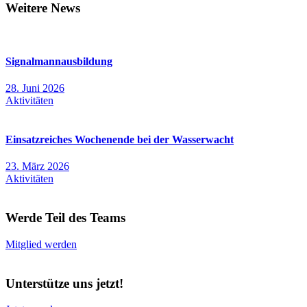
Weitere News
Signalmannausbildung
28. Juni 2026
Aktivitäten
Einsatzreiches Wochenende bei der Wasserwacht
23. März 2026
Aktivitäten
Werde Teil des Teams
Mitglied werden
Unterstütze uns jetzt!