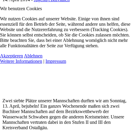
Wir benutzen Cookies
Wir nutzen Cookies auf unserer Website. Einige von ihnen sind
essenziell für den Betrieb der Seite, während andere uns helfen, diese
Website und die Nutzererfahrung zu verbessern (Tracking Cookies).
Sie können selbst entscheiden, ob Sie die Cookies zulassen möchten.
Bitte beachten Sie, dass bei einer Ablehnung womöglich nicht mehr
alle Funktionalitäten der Seite zur Verfügung stehen.
Akzeptieren
Ablehnen
Weitere Informationen
|
Impressum
Zwei siebte Plätze unserer Mannschaften durften wir am Sonntag,
13. April, bejubeln! Ein ganzes Wochenende maßen sich zwei
Buchloer Mannschaften auf dem Bezirkswettbewerb der
Wasserwacht Schwaben gegen die anderen Kreismeister. Unsere
Mannschaften vertraten dabei in den Stufen II und III den
Kreisverband Ostallgäu.