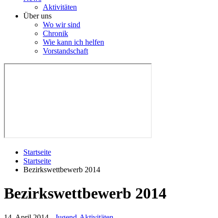
Aktivitäten
Über uns
Wo wir sind
Chronik
Wie kann ich helfen
Vorstandschaft
Startseite
Startseite
Bezirkswettbewerb 2014
Bezirkswettbewerb 2014
14. April 2014
-
Jugend-Aktivitäten