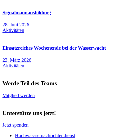
Signalmannausbildung
28. Juni 2026
Aktivitäten
Einsatzreiches Wochenende bei der Wasserwacht
23. März 2026
Aktivitäten
Werde Teil des Teams
Mitglied werden
Unterstütze uns jetzt!
Jetzt spenden
Hochwasssernachrichtendienst