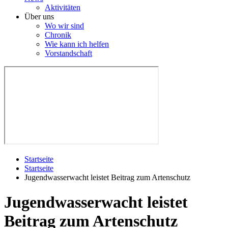
Aktivitäten
Über uns
Wo wir sind
Chronik
Wie kann ich helfen
Vorstandschaft
Startseite
Startseite
Jugendwasserwacht leistet Beitrag zum Artenschutz
Jugendwasserwacht leistet
Beitrag zum Artenschutz