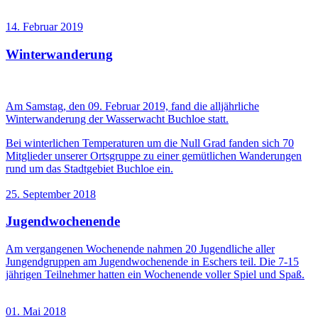
14. Februar 2019
Winterwanderung
Am Samstag, den 09. Februar 2019, fand die alljährliche
Winterwanderung der Wasserwacht Buchloe statt.
Bei winterlichen Temperaturen um die Null Grad fanden sich 70
Mitglieder unserer Ortsgruppe zu einer gemütlichen Wanderungen
rund um das Stadtgebiet Buchloe ein.
25. September 2018
Jugendwochenende
Am vergangenen Wochenende nahmen 20 Jugendliche aller
Jungendgruppen am Jugendwochenende in Eschers teil. Die 7-15
jährigen Teilnehmer hatten ein Wochenende voller Spiel und Spaß.
01. Mai 2018