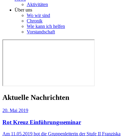
Aktivitäten
Über uns
Wo wir sind
Chronik
Wie kann ich helfen
Vorstandschaft
Aktuelle Nachrichten
20. Mai 2019
Rot Kreuz Einführungsseminar
Am 11.05.2019 bot die Gruppenleiterin der Stufe II Franziska