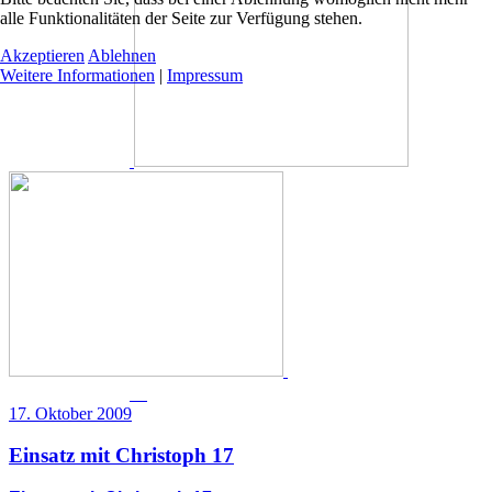
alle Funktionalitäten der Seite zur Verfügung stehen.
Akzeptieren
Ablehnen
Weitere Informationen
|
Impressum
17. Oktober 2009
Einsatz mit Christoph 17