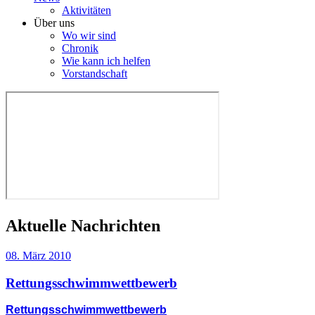
Aktivitäten
Über uns
Wo wir sind
Chronik
Wie kann ich helfen
Vorstandschaft
Aktuelle Nachrichten
08. März 2010
Rettungsschwimmwettbewerb
Rettungsschwimmwettbewerb