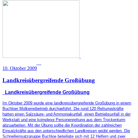
10. Oktober 2009
Landkreisübergreifende Großübung
Landkreisübergreifende Großübung
Im Oktober 2009 wurde eine landkreisübergreifende Großübung in einem
Buchloer Molkerreibetrieb durchgeführt. Die rund 120 Rettungskräfte
hatten einen Salzsäure- und Ammoniakunfall, einen Betriebsunfall in der
Werkstatt und eine komplexe Personenrettung aus dem Trockenturm
abzuarbeiten. Mit der Übung sollte die Koordination der zahlreichen
Einsatzkräfte aus den unterschiedlichen Landkreisen geübt werden. Die
Schnelleinsatzgruppe Buchloe beteiligte sich mit 12 Helfern und zwei