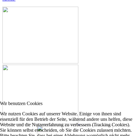
Wir benutzen Cookies
Wir nutzen Cookies auf unserer Website. Einige von ihnen sind
essenziell für den Betrieb der Seite, während andere uns helfen, diese
Website und die Nutzererfahrung zu verbessern (Tracking Cookies).
Sie können selbst entscheiden, ob Sie die Cookies zulassen möchten.
Bitte beachten Sie, dass bei einer Ablehnung womöglich nicht mehr