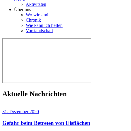
Aktivitäten
Über uns
Wo wir sind
Chronik
Wie kann ich helfen
Vorstandschaft
Aktuelle Nachrichten
31. Dezember 2020
Gefahr beim Betreten von Eisflächen